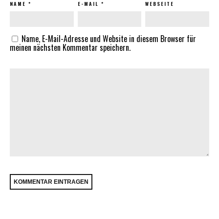
NAME
*
E-MAIL
*
WEBSEITE
Name, E-Mail-Adresse und Website in diesem Browser für
meinen nächsten Kommentar speichern.