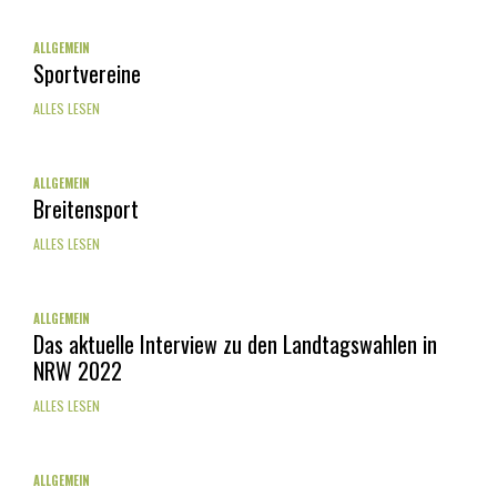
ALLGEMEIN
Sportvereine
ALLES LESEN
ALLGEMEIN
Breitensport
ALLES LESEN
ALLGEMEIN
Das aktuelle Interview zu den Landtagswahlen in
NRW 2022
ALLES LESEN
ALLGEMEIN