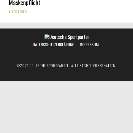
Maskenpflicht
ALLES LESEN
DATENSCHUTZERKLÄRUNG
IMPRESSUM
©2021 DEUTSCHE SPORTPARTEI - ALLE RECHTE VORBEHALTEN.