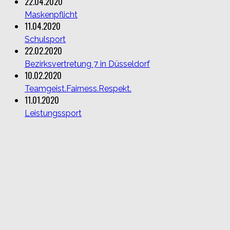
22.04.2020
Maskenpflicht
11.04.2020
Schulsport
22.02.2020
Bezirksvertretung 7 in Düsseldorf
10.02.2020
Teamgeist.Fairness.Respekt.
11.01.2020
Leistungssport